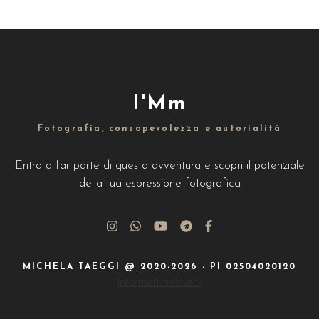
I'Mm
Fotografia, consapevolezza e autorialità
Entra a far parte di questa avventura e scopri il potenziale
della tua espressione fotografica
MICHELA TAEGGI @ 2020-2026 - PI 02504020120
Informativa Privacy