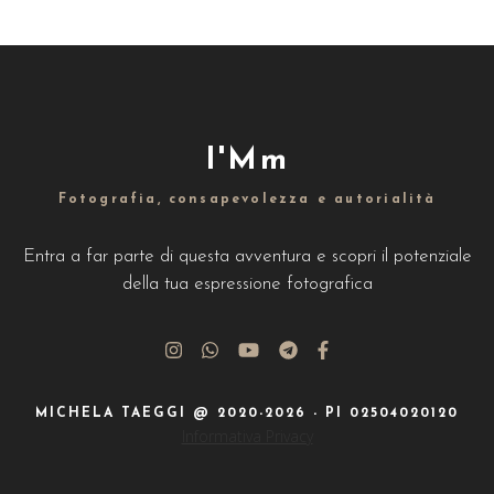
I'Mm
Fotografia, consapevolezza e autorialità
Entra a far parte di questa avventura e scopri il potenziale
della tua espressione fotografica
MICHELA TAEGGI @ 2020-2026 - PI 02504020120
Informativa Privacy