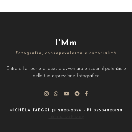
I'Mm
Fotografia, consapevolezza e autorialità
Entra a far parte di questa avventura e scopri il potenziale
della tua espressione fotografica
MICHELA TAEGGI @ 2020-2026 - PI 02504020120
Informativa Privacy