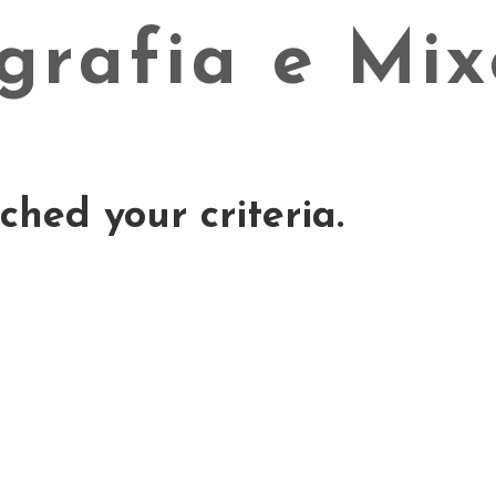
ched your criteria.