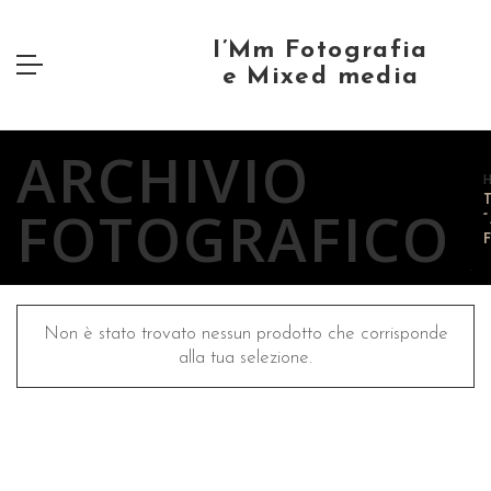
ARCHIVIO
FOTOGRAFICO
Non è stato trovato nessun prodotto che corrisponde
alla tua selezione.