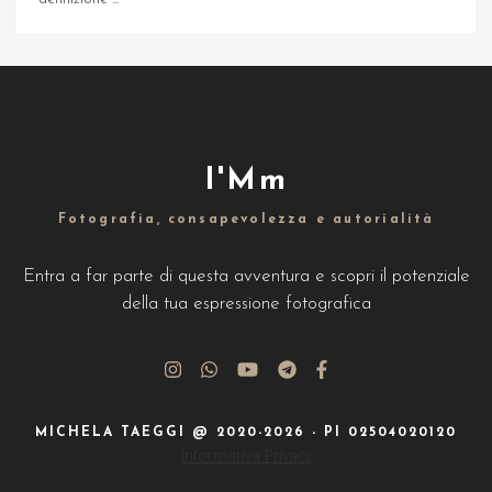
I'Mm
Fotografia, consapevolezza e autorialità
Entra a far parte di questa avventura e scopri il potenziale
della tua espressione fotografica
MICHELA TAEGGI @ 2020-2026 - PI 02504020120
Informativa Privacy