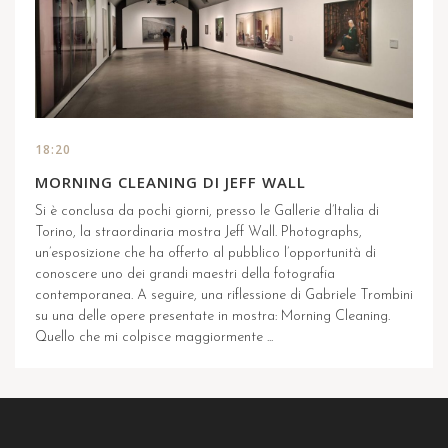
18:20
MORNING CLEANING DI JEFF WALL
Si è conclusa da pochi giorni, presso le Gallerie d’Italia di
Torino, la straordinaria mostra Jeff Wall. Photographs,
un’esposizione che ha offerto al pubblico l’opportunità di
conoscere uno dei grandi maestri della fotografia
contemporanea. A seguire, una riflessione di Gabriele Trombini
su una delle opere presentate in mostra: Morning Cleaning.
Quello che mi colpisce maggiormente ...