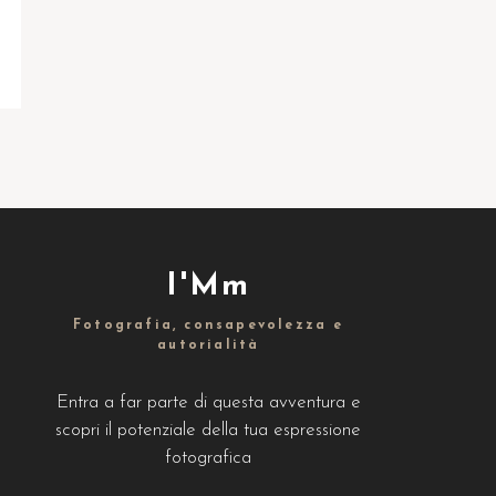
I'Mm
Fotografia, consapevolezza e
autorialità
Entra a far parte di questa avventura e
scopri il potenziale della tua espressione
fotografica