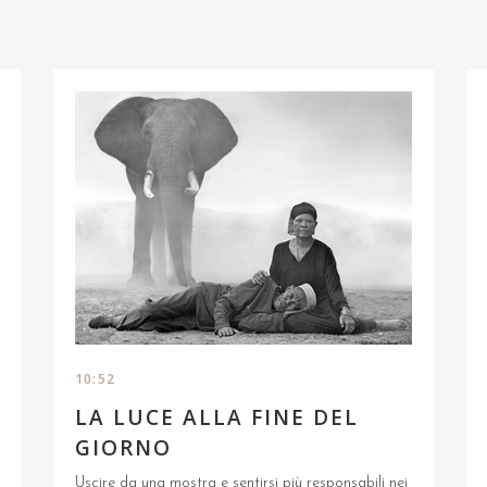
10:52
LA LUCE ALLA FINE DEL
GIORNO
Uscire da una mostra e sentirsi più responsabili nei