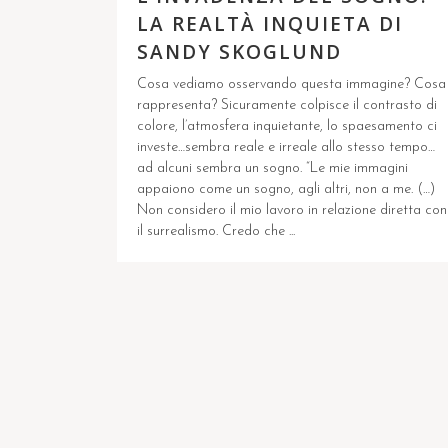
LA REALTÀ INQUIETA DI
SANDY SKOGLUND
Cosa vediamo osservando questa immagine? Cosa
rappresenta? Sicuramente colpisce il contrasto di
colore, l’atmosfera inquietante, lo spaesamento ci
investe…sembra reale e irreale allo stesso tempo…
ad alcuni sembra un sogno. “Le mie immagini
appaiono come un sogno, agli altri, non a me. (…)
Non considero il mio lavoro in relazione diretta con
il surrealismo. Credo che ...